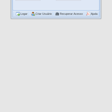
Logar
Criar Usuário
Recuperar Acesso
Ajuda