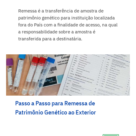
Remessa é a transferência de amostra de
patrimônio genético para instituição localizada
fora do País com a finalidade de acesso, na qual
a responsabilidade sobre a amostra é
transferida para a destinatária.
Passo a Passo para Remessa de
Patrimônio Genético ao Exterior