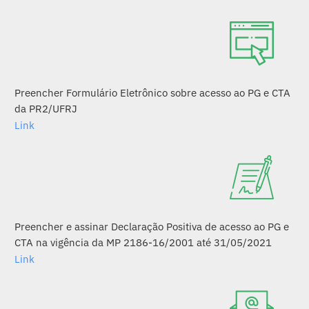
Preencher Formulário Eletrônico sobre acesso ao PG e CTA
da PR2/UFRJ
Link
Preencher e assinar Declaração Positiva de acesso ao PG e
CTA na vigência da MP 2186-16/2001 até 31/05/2021
Link