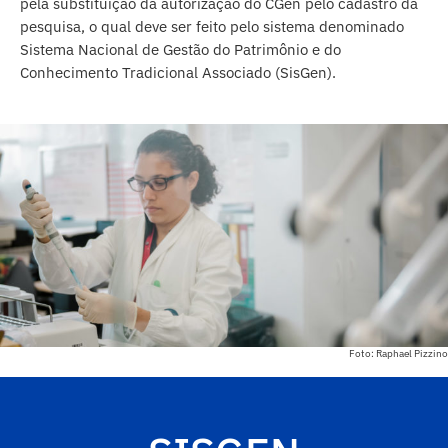
pela substituição da autorização do CGen pelo cadastro da
pesquisa, o qual deve ser feito pelo sistema denominado
Sistema Nacional de Gestão do Patrimônio e do
Conhecimento Tradicional Associado (SisGen).
Foto: Raphael Pizzino