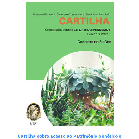
Cartilha sobre acesso ao Patrimônio Genético e