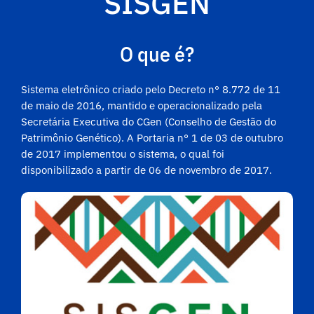
SISGEN
O que é?
Sistema eletrônico criado pelo Decreto n° 8.772 de 11
de maio de 2016, mantido e operacionalizado pela
Secretária Executiva do CGen (Conselho de Gestão do
Patrimônio Genético). A Portaria n° 1 de 03 de outubro
de 2017 implementou o sistema, o qual foi
disponibilizado a partir de 06 de novembro de 2017.