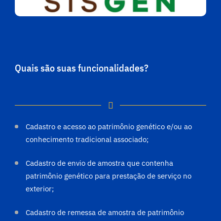
Quais são suas funcionalidades?
Cadastro e acesso ao patrimônio genético e/ou ao
conhecimento tradicional associado;
Cadastro de envio de amostra que contenha
patrimônio genético para prestação de serviço no
exterior;
Cadastro de remessa de amostra de patrimônio