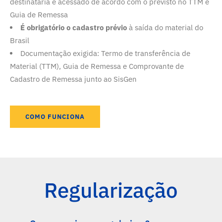
destinatária e acessado de acordo com o previsto no TTM e
Guia de Remessa
É obrigatório o cadastro prévio
à saída do material do
Brasil
Documentação exigida: Termo de transferência de
Material (TTM), Guia de Remessa e Comprovante de
Cadastro de Remessa junto ao SisGen
COMO FUNCIONA
Regularização