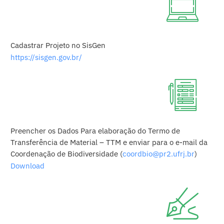
Cadastrar Projeto no SisGen
https://sisgen.gov.br/
Preencher os Dados Para elaboração do Termo de
Transferência de Material – TTM e enviar para o e-mail da
Coordenação de Biodiversidade (
coordbio@pr2.ufrj.br
)
Download