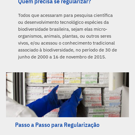
Quem precisa se regularizar?
Todos que acessaram para pesquisa científica
ou desenvolvimento tecnológico espécies da
biodiversidade brasileira, sejam elas micro-
organismos, animais, plantas, ou outros seres
vivos, e/ou acessou o conhecimento tradicional
associado à biodiversidade, no período de 30 de
junho de 2000 a 16 de novembro de 2015.
Passo a Passo para Regularização