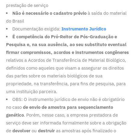
prestação de serviço
Não é necessário o cadastro prévio
à saída do material
do Brasil
Documentação exigida:
Instrumento Jurídico
É competência do Pró-Reitor de Pós-Graduação e
Pesquisa e, na sua ausência, ao seu substituto eventual
firmar compromissos, acordos e instrumentos congêneres
relativos a Acordos de Transferência de Material Biológico,
definidos como aqueles que visam a assegurar os direitos
das partes sobre os materiais biológicos de sua
propriedade, na transferência, para fins de pesquisa, para
uma instituição parceira.
OBS: O instrumento jurídico de envio não é obrigatório
no caso
de envio de amostra para sequenciamento
genético
. Porém, nesse caso, a empresa prestadora de
serviço deve ser informada formalmente sobre a obrigação
de
devolver
ou
destruir
as amostras após finalizado o