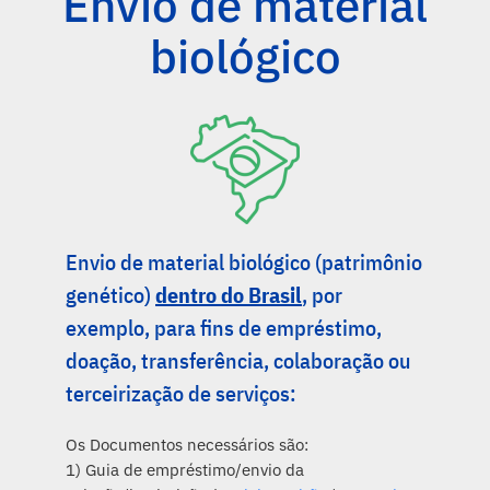
Envio de material
biológico
Envio de material biológico (patrimônio
genético)
dentro do Brasil
, por
exemplo, para fins de empréstimo,
doação, transferência, colaboração ou
terceirização de serviços:
Os Documentos necessários são:
1) Guia de empréstimo/envio da