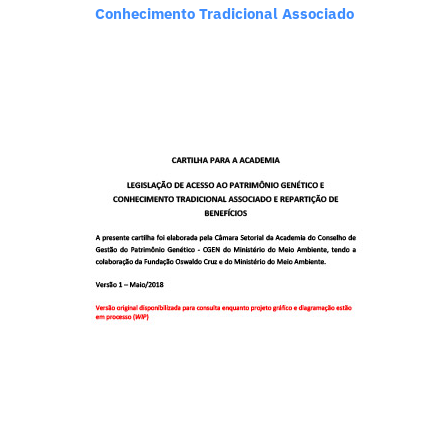
Conhecimento Tradicional Associado