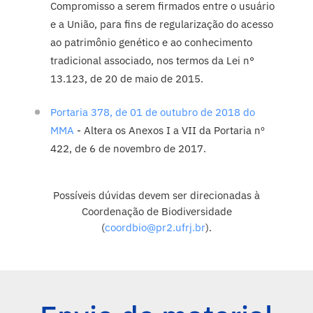
Compromisso a serem firmados entre o usuário
e a União, para fins de regularização do acesso
ao patrimônio genético e ao conhecimento
tradicional associado, nos termos da Lei n°
13.123, de 20 de maio de 2015.
Portaria 378, de 01 de outubro de 2018 do
MMA
- Altera os Anexos I a VII da Portaria nº
422, de 6 de novembro de 2017.
Possíveis dúvidas devem ser direcionadas à
Coordenação de Biodiversidade
(
coordbio@pr2.ufrj.br
).