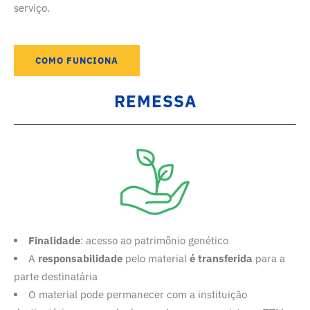
serviço.
COMO FUNCIONA
REMESSA
Finalidade
: acesso ao patrimônio genético
A
responsabilidade
pelo material
é transferida
para a
parte destinatária
O material pode permanecer com a instituição