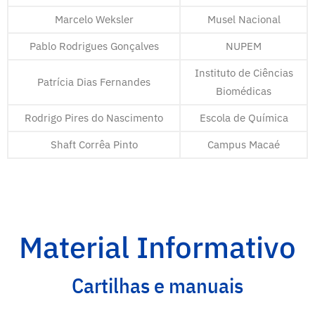
Marcelo Weksler
Musel Nacional
Pablo Rodrigues Gonçalves
NUPEM
Instituto de Ciências
Patrícia Dias Fernandes
Biomédicas
Rodrigo Pires do Nascimento
Escola de Química
Shaft Corrêa Pinto
Campus Macaé
Material Informativo
Cartilhas e manuais