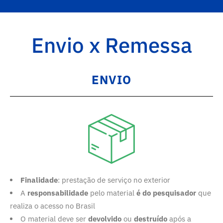
Envio x Remessa
ENVIO
Finalidade
: prestação de serviço no exterior
A
responsabilidade
pelo material
é do pesquisador
que
realiza o acesso no Brasil
O material deve ser
devolvido
ou
destruído
após a