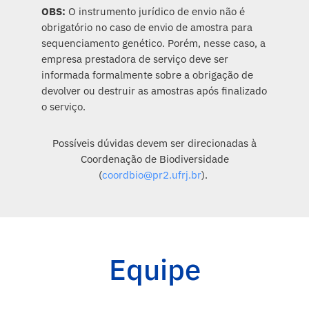
OBS:
O instrumento jurídico de envio não é
obrigatório no caso de envio de amostra para
sequenciamento genético. Porém, nesse caso, a
empresa prestadora de serviço deve ser
informada formalmente sobre a obrigação de
devolver ou destruir as amostras após finalizado
o serviço.
Possíveis dúvidas devem ser direcionadas à
Coordenação de Biodiversidade
(
coordbio@pr2.ufrj.br
).
Equipe