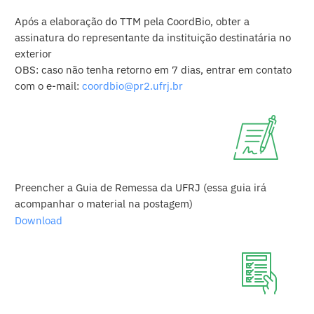
Após a elaboração do TTM pela CoordBio, obter a
assinatura do representante da instituição destinatária no
exterior
OBS: caso não tenha retorno em 7 dias, entrar em contato
com o e-mail:
coordbio@pr2.ufrj.br
Preencher a Guia de Remessa da UFRJ (essa guia irá
acompanhar o material na postagem)
Download