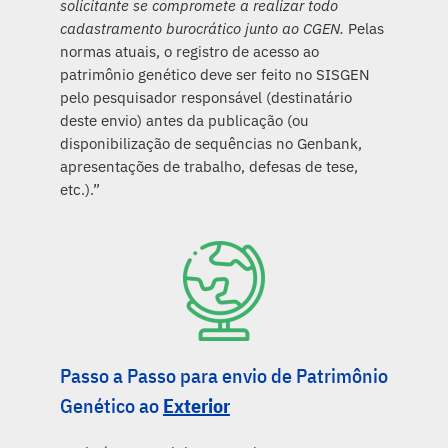
solicitante se compromete a realizar todo
cadastramento burocrático junto ao CGEN.
Pelas
normas atuais, o registro de acesso ao
patrimônio genético deve ser feito no SISGEN
pelo pesquisador responsável (destinatário
deste envio) antes da publicação (ou
disponibilização de sequências no Genbank,
apresentações de trabalho, defesas de tese,
etc.).”
Passo a Passo para envio de Patrimônio
Genético ao
Exterior