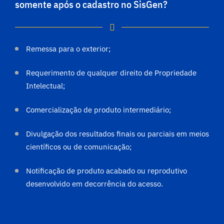
somente após o cadastro no SisGen?
Remessa para o exterior;
Requerimento de qualquer direito de Propriedade
Intelectual;
Comercialização de produto intermediário;
Divulgação dos resultados finais ou parciais em meios
científicos ou de comunicação;
Notificação de produto acabado ou reprodutivo
desenvolvido em decorrência do acesso.