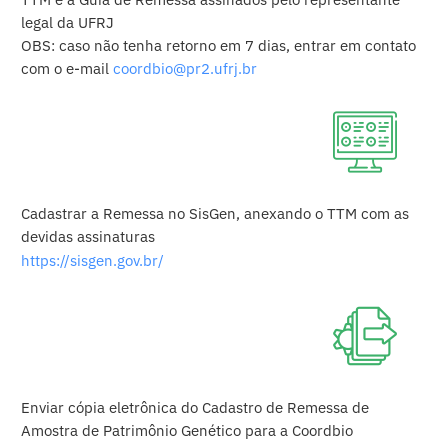
legal da UFRJ
OBS: caso não tenha retorno em 7 dias, entrar em contato
com o e-mail
coordbio@pr2.ufrj.br
Cadastrar a Remessa no SisGen, anexando o TTM com as
devidas assinaturas
https://sisgen.gov.br/
Enviar cópia eletrônica do Cadastro de Remessa de
Amostra de Patrimônio Genético para a Coordbio