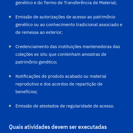
genético e do Termo de Transferência de Material;
Emissão de autorizações de acesso ao patrimônio
genético ou ao conhecimento tradicional associado e
de remessa ao exterior;
Credenciamento das instituições mantenedoras das
coleções ex situ que contenham amostras de
patrimônio genético;
Notificações de produto acabado ou material
reprodutivo e dos acordos de repartição de
benefícios;
Emissão de atestados de regularidade de acesso.
Quais atividades devem ser executadas